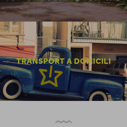
TRANSPORT A DOMICILI