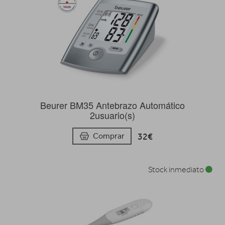
Beurer BM35 Antebrazo Automático
2usuario(s)
32€
Comprar
Stock inmediato