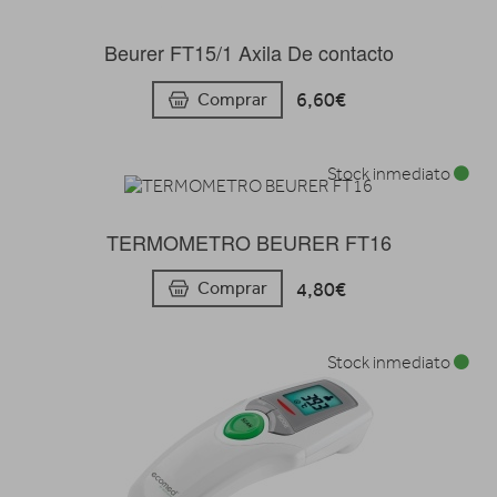
Beurer FT15/1 Axila De contacto
6,60€
Comprar
Stock inmediato
TERMOMETRO BEURER FT16
4,80€
Comprar
Stock inmediato