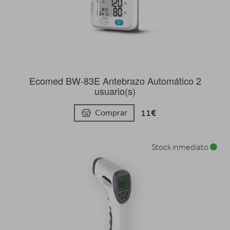
Ecomed BW-83E Antebrazo Automático 2
usuario(s)
11€
Comprar
Stock inmediato