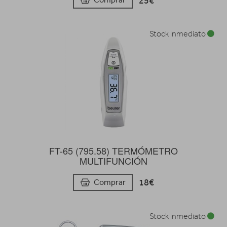
25€
Stock inmediato
FT-65 (795.58) TERMÓMETRO
MULTIFUNCIÓN
18€
Comprar
Stock inmediato