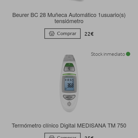
Beurer BC 28 Muñeca Automático 1usuario(s)
tensiómetro
22€
Comprar
Stock inmediato
Termómetro clínico Digital MEDISANA TM 750
Comprar