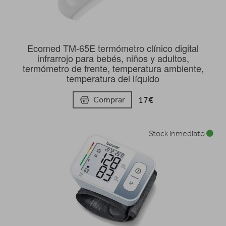
Ecomed TM-65E termómetro clínico digital
infrarrojo para bebés, niños y adultos,
termómetro de frente, temperatura ambiente,
temperatura del líquido
17€
Comprar
Stock inmediato