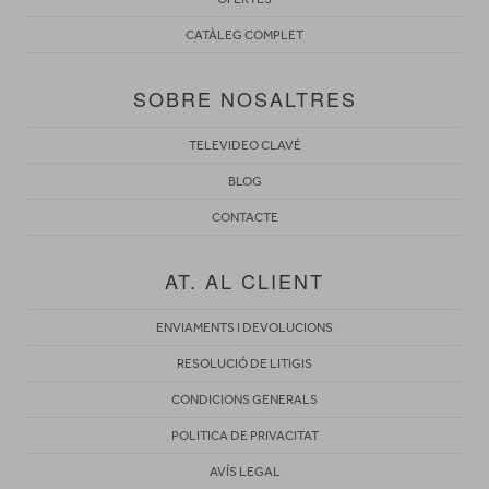
CATÀLEG COMPLET
SOBRE NOSALTRES
TELEVIDEO CLAVÉ
BLOG
CONTACTE
AT. AL CLIENT
ENVIAMENTS I DEVOLUCIONS
RESOLUCIÓ DE LITIGIS
CONDICIONS GENERALS
POLITICA DE PRIVACITAT
AVÍS LEGAL