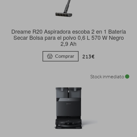
Dreame R20 Aspiradora escoba 2 en 1 Batería
Secar Bolsa para el polvo 0,6 L 570 W Negro
2,9 Ah
213€
Comprar
Stock inmediato