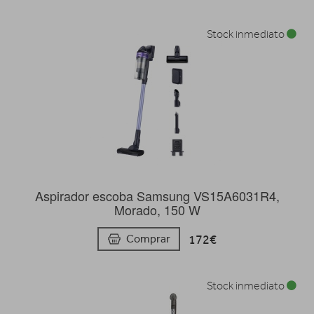
Stock inmediato
Aspirador escoba Samsung VS15A6031R4,
Morado, 150 W
172€
Comprar
Stock inmediato