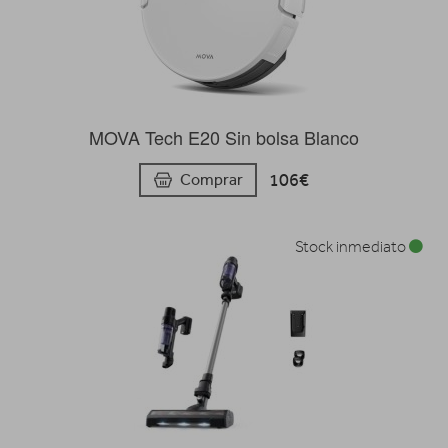
MOVA Tech E20 Sin bolsa Blanco
106€
Comprar
Stock inmediato