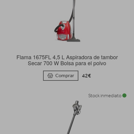
Flama 1675FL 4,5 L Aspiradora de tambor
Secar 700 W Bolsa para el polvo
42€
Comprar
Stock inmediato