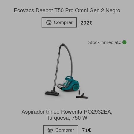
Ecovacs Deebot T50 Pro Omni Gen 2 Negro
292€
Comprar
Stock inmediato
Aspirador trineo Rowenta RO2932EA,
Turquesa, 750 W
71€
Comprar