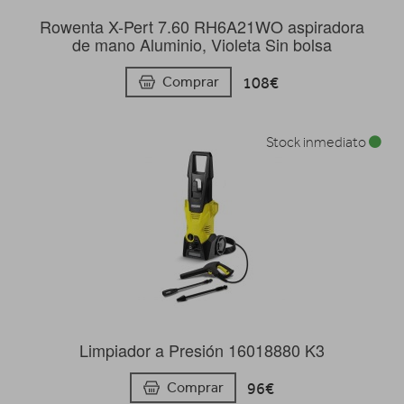
Rowenta X-Pert 7.60 RH6A21WO aspiradora
de mano Aluminio, Violeta Sin bolsa
108€
Comprar
Stock inmediato
Limpiador a Presión 16018880 K3
96€
Comprar