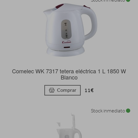
Stock inmediato
Comelec WK 7317 tetera eléctrica 1 L 1850 W
Blanco
11€
Comprar
Stock inmediato