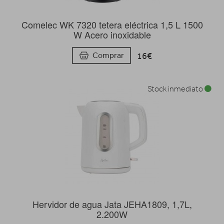
Comelec WK 7320 tetera eléctrica 1,5 L 1500
W Acero inoxidable
16€
Comprar
Stock inmediato
Hervidor de agua Jata JEHA1809, 1,7L,
2.200W