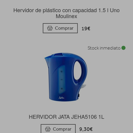
Hervidor de plástico con capacidad 1.5 l Uno
Moulinex
19€
Comprar
Stock inmediato
HERVIDOR JATA JEHA5106 1L
9,30€
Comprar