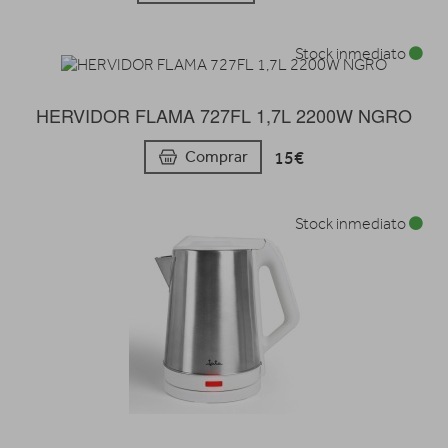
Stock inmediato
HERVIDOR FLAMA 727FL 1,7L 2200W NGRO
15€
Comprar
Stock inmediato