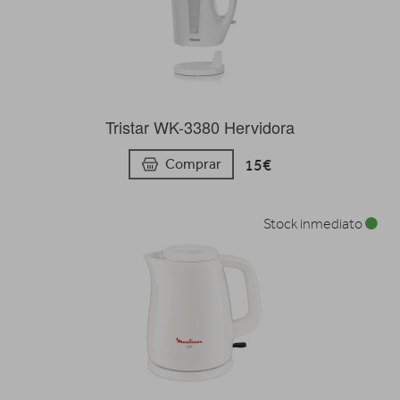
Tristar WK-3380 Hervidora
15€
Comprar
Stock inmediato