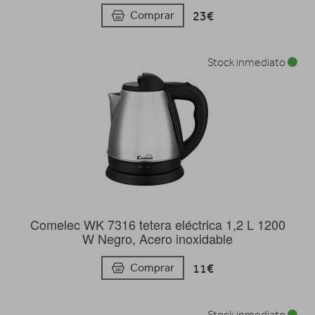
23€
Comprar
Stock inmediato
Comelec WK 7316 tetera eléctrica 1,2 L 1200
W Negro, Acero inoxidable
11€
Comprar