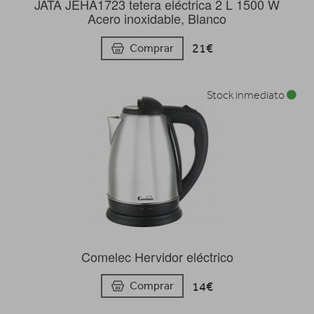
JATA JEHA1723 tetera eléctrica 2 L 1500 W
Acero inoxidable, Blanco
21€
Comprar
Stock inmediato
Comelec Hervidor eléctrico
14€
Comprar