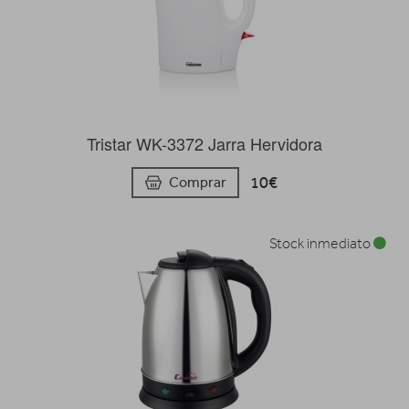
Tristar WK-3372 Jarra Hervidora
10€
Comprar
Stock inmediato