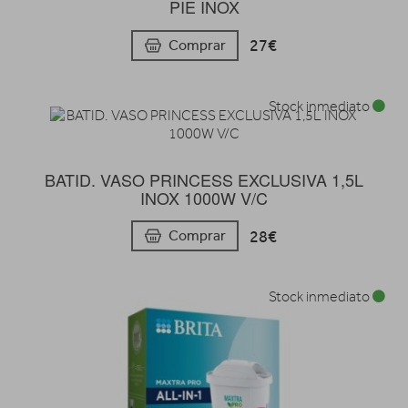
PIE INOX
27€
Comprar
Stock inmediato
BATID. VASO PRINCESS EXCLUSIVA 1,5L
INOX 1000W V/C
28€
Comprar
Stock inmediato