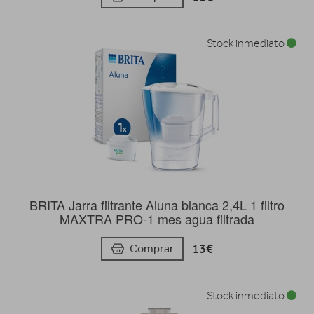
Stock inmediato
BRITA Jarra filtrante Aluna blanca 2,4L 1 filtro
MAXTRA PRO-1 mes agua filtrada
13€
Comprar
Stock inmediato