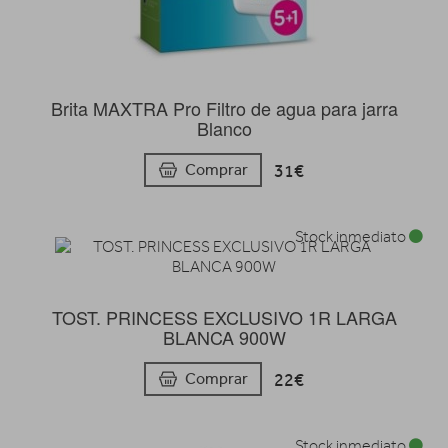
Brita MAXTRA Pro Filtro de agua para jarra
Blanco
31€
Comprar
Stock inmediato
TOST. PRINCESS EXCLUSIVO 1R LARGA
BLANCA 900W
22€
Comprar
Stock inmediato