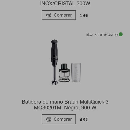
INOX/CRISTAL 300W
19€
Comprar
Stock inmediato
Batidora de mano Braun MultiQuick 3
MQ30201M, Negro, 900 W
48€
Comprar