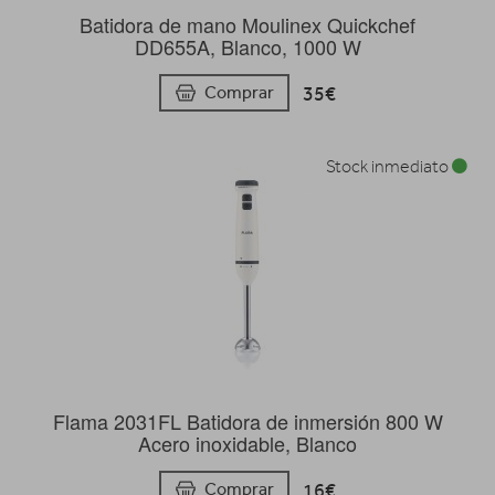
Batidora de mano Moulinex Quickchef
DD655A, Blanco, 1000 W
35€
Comprar
Stock inmediato
Flama 2031FL Batidora de inmersión 800 W
Acero inoxidable, Blanco
16€
Comprar